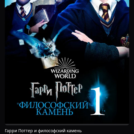
Гарри Поттер и философский камень