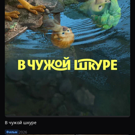
В чужой шкуре
2026
Фильм