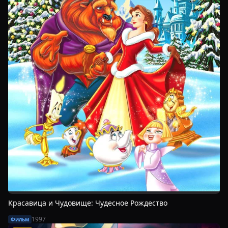
Красавица и Чудовище: Чудесное Рождество
1997
Фильм