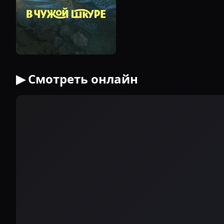
▶ Смотреть онлайн