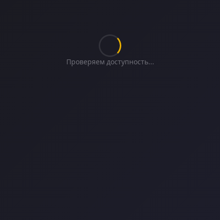
Проверяем доступность...