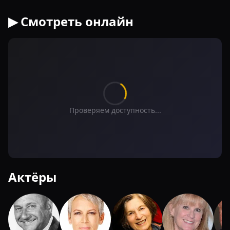
▶ Смотреть онлайн
Проверяем доступность...
Актёры