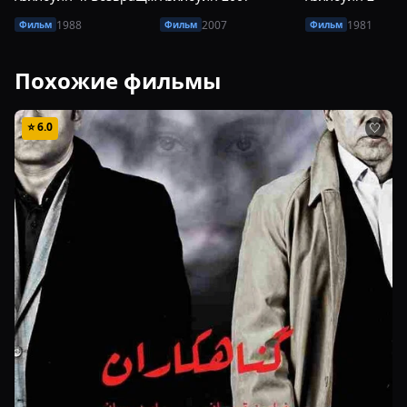
1988
2007
1981
Фильм
Фильм
Фильм
Похожие фильмы
⭐
6.0
🤍