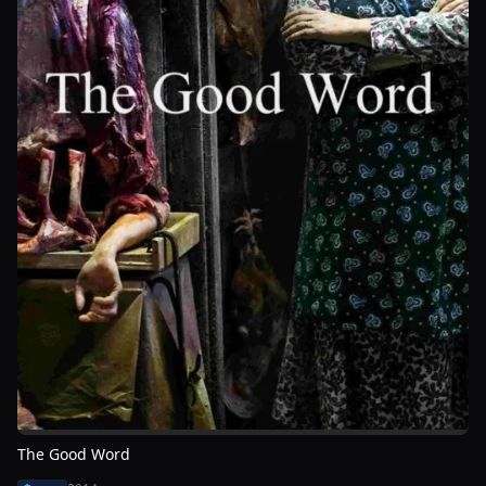
The Good Word