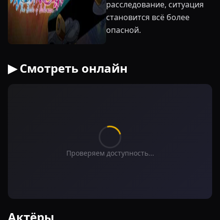
расследование, ситуация
становится всё более
опасной.
▶ Смотреть онлайн
Проверяем доступность...
Актёры