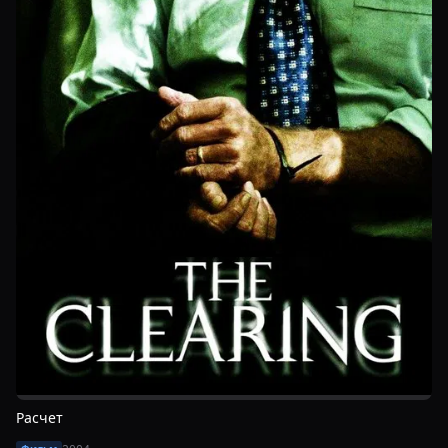
Расчет