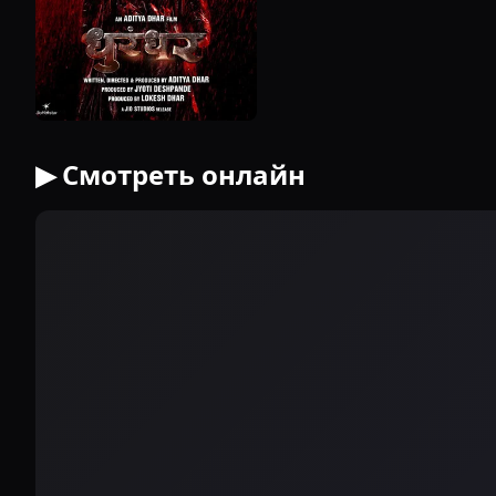
▶ Смотреть онлайн