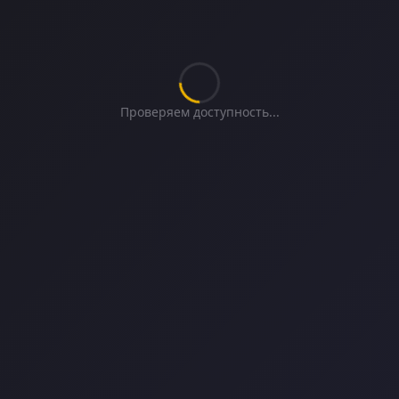
Проверяем доступность...