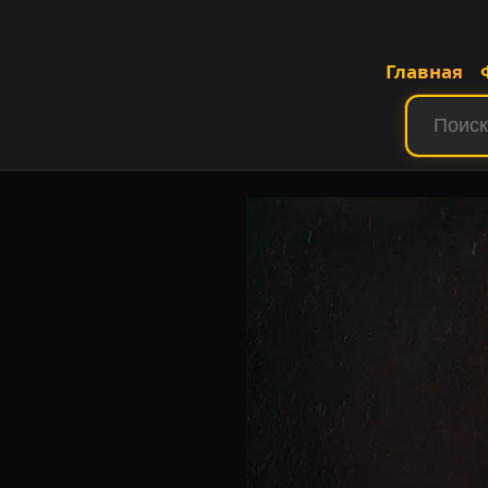
Главная