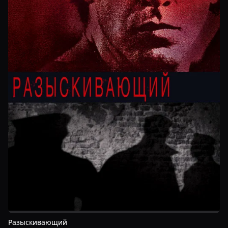
Разыскивающий