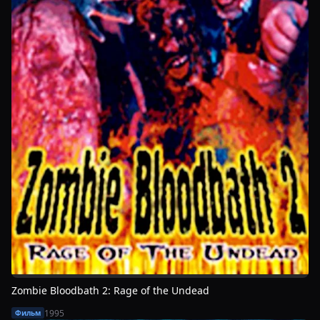
Zombie Bloodbath 2: Rage of the Undead
1995
Фильм