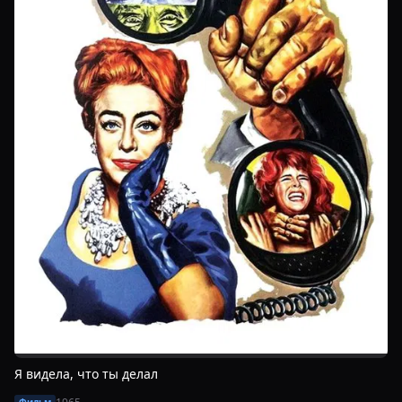
Я видела, что ты делал