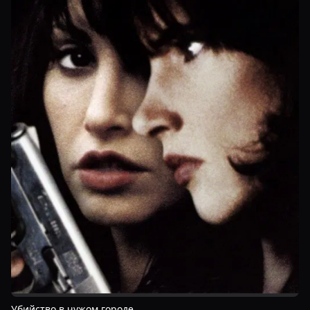
Убийство в чужом городе