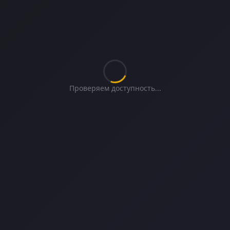
Проверяем доступность...