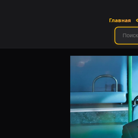
Главная