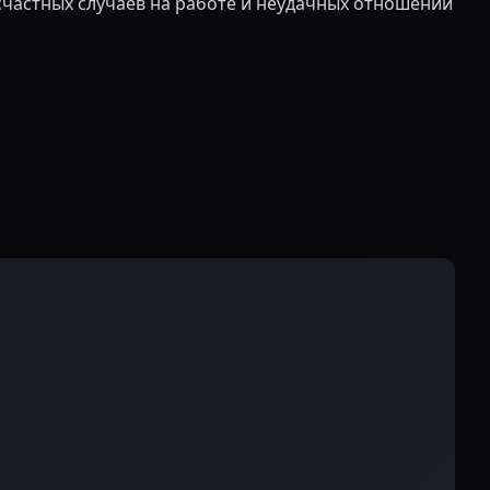
счастных случаев на работе и неудачных отношений