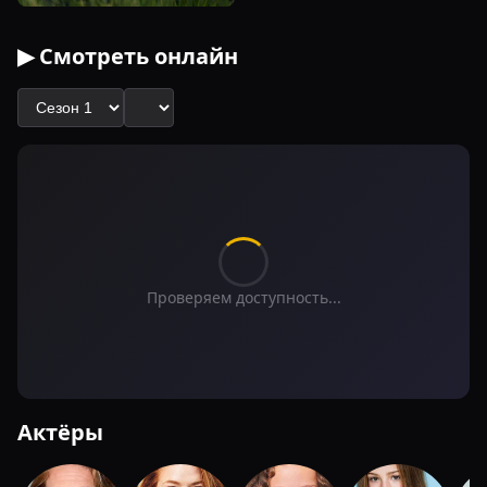
▶ Смотреть онлайн
Проверяем доступность...
Актёры