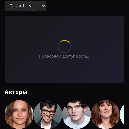
Проверяем доступность...
Актёры