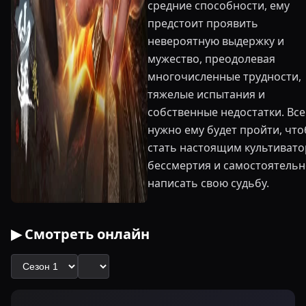
средние способности, ему
предстоит проявить
невероятную выдержку и
мужество, преодолевая
многочисленные трудности,
тяжелые испытания и
собственные недостатки. Все
нужно ему будет пройти, чт
стать настоящим культиват
бессмертия и самостоятель
написать свою судьбу.
▶ Смотреть онлайн