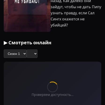
назад. Как далеко они
зайдут, чтобы не дать Пипу
узнать правду, если Сал
Сингх окажется не
убийцей?
▶ Смотреть онлайн
Проверяем доступность...