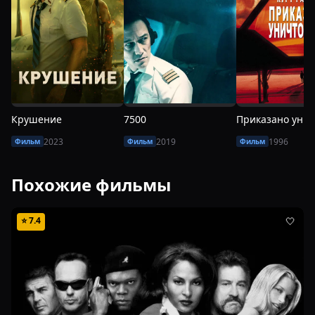
Крушение
7500
2023
2019
1996
Фильм
Фильм
Фильм
Похожие фильмы
⭐
7.4
🤍