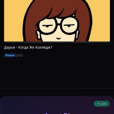
Дарья - Когда Же Колледж?
2002
Фильм
✦ LIVE