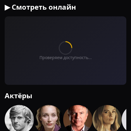
▶ Смотреть онлайн
Проверяем доступность...
Актёры