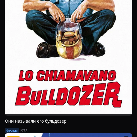
Они называли его бульдозер
1978
Фильм