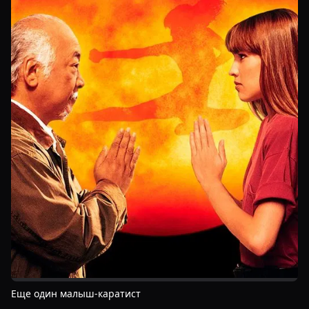
Еще один малыш-каратист