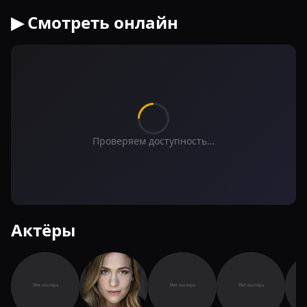
▶ Смотреть онлайн
Проверяем доступность...
Актёры