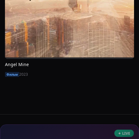
Angel Mine
2023
Фильм
✦ LIVE