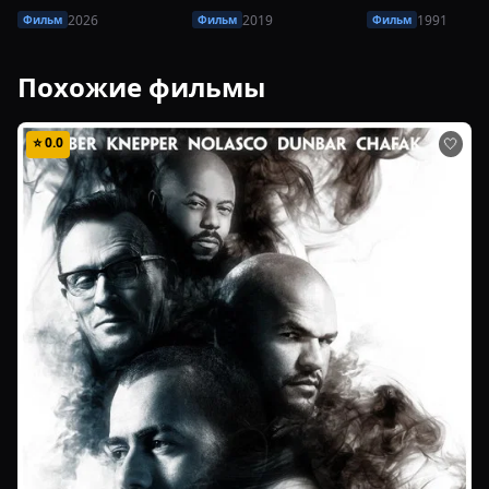
2026
2019
1991
Фильм
Фильм
Фильм
Похожие фильмы
⭐
0.0
🤍