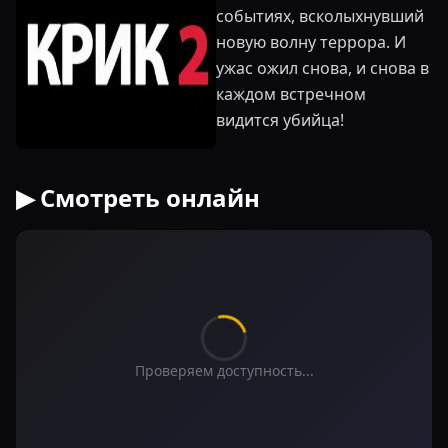
событиях, всколыхнувший
новую волну террора. И
ужас ожил снова, и снова в
каждом встречном
видится убийца!
▶ Смотреть онлайн
Проверяем доступность...