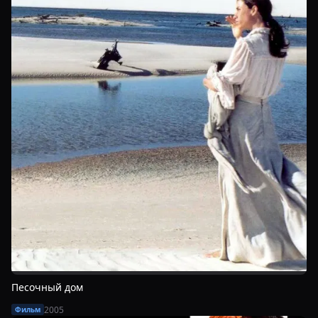
Песочный дом
2005
Фильм