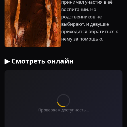
принимал участия в её
воспитании. Но
родственников не
выбирают, и девушке
приходится обратиться к
нему за помощью.
▶ Смотреть онлайн
Проверяем доступность...