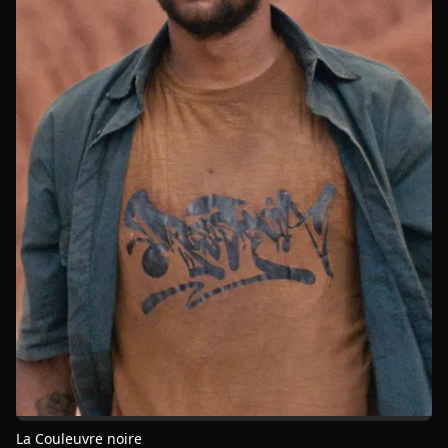
La Couleuvre noire