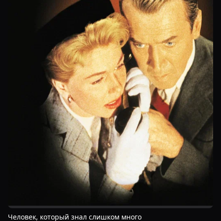
Человек, который знал слишком много