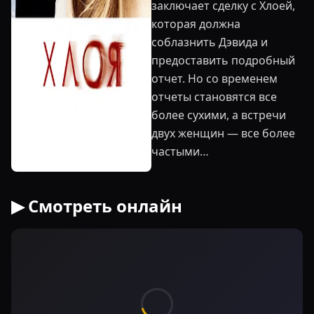
заключает сделку с Хлоей,
которая должна
соблазнить Дэвида и
предоставить подробный
отчет. Но со временем
отчеты становятся все
более сухими, а встречи
двух женщин — все более
частыми…
▶ Смотреть онлайн