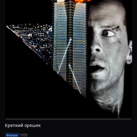
Крепкий орешек
1988
Фильм