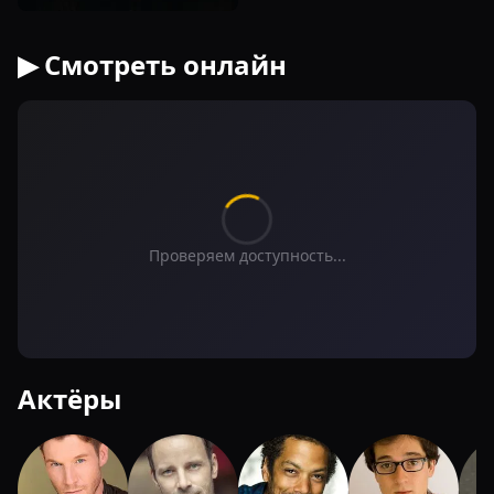
▶ Смотреть онлайн
Проверяем доступность...
Актёры