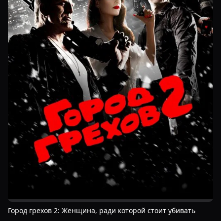
Город грехов 2: Женщина, ради которой стоит убивать