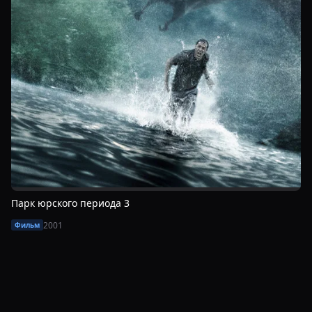
Парк юрского периода 3
2001
Фильм