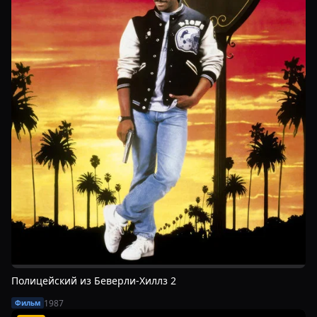
Полицейский из Беверли-Хиллз 2
1987
Фильм