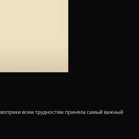
ка вопреки всем трудностям приняла самый важный