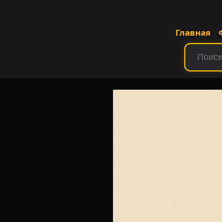
Главная