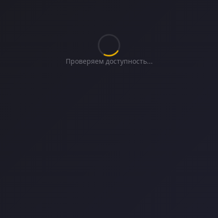
Проверяем доступность...