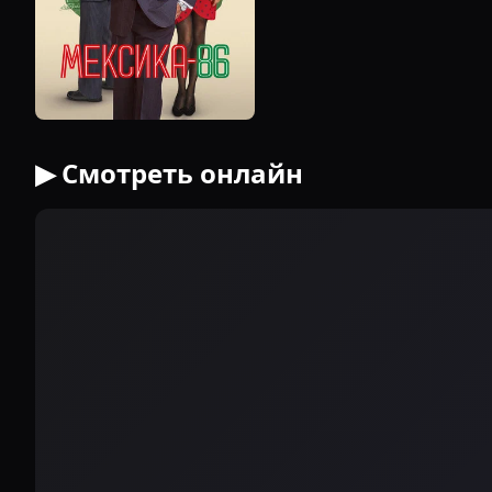
▶ Смотреть онлайн