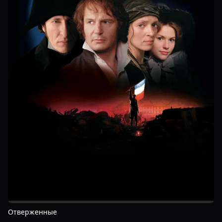
Отверженные