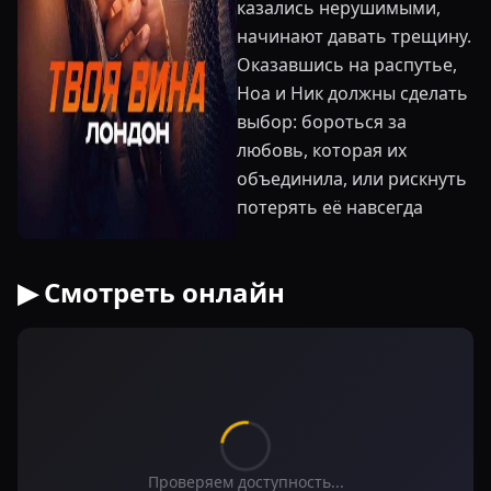
казались нерушимыми,
начинают давать трещину.
Оказавшись на распутье,
Ноа и Ник должны сделать
выбор: бороться за
любовь, которая их
объединила, или рискнуть
потерять её навсегда
▶ Смотреть онлайн
Проверяем доступность...