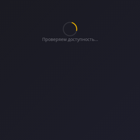
Проверяем доступность...