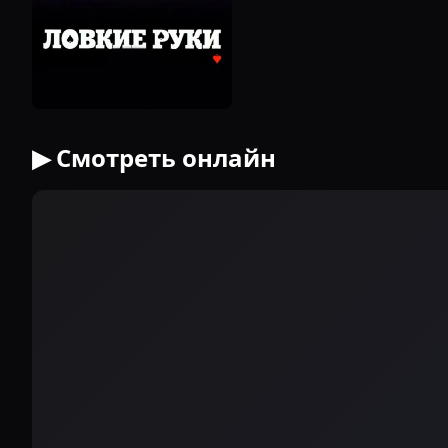
▶ Смотреть онлайн