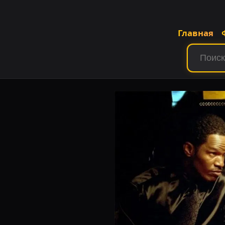
Главная