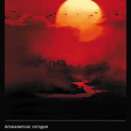
Апокалипсис сегодня