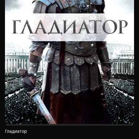
Гладиатор