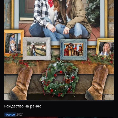
Рождество на ранчо
2021
Фильм