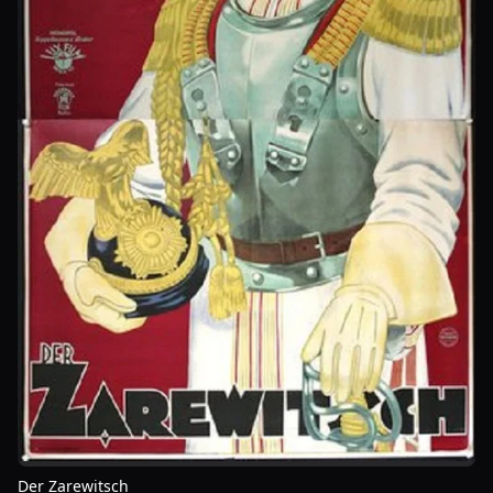
Der Zarewitsch