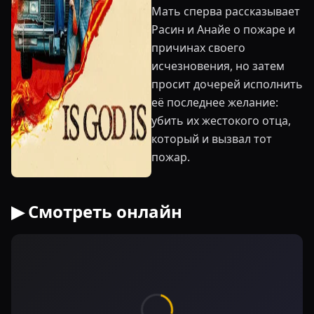
Мать сперва рассказывает
Расин и Анайе о пожаре и
причинах своего
исчезновения, но затем
просит дочерей исполнить
её последнее желание:
убить их жестокого отца,
который и вызвал тот
пожар.
▶ Смотреть онлайн