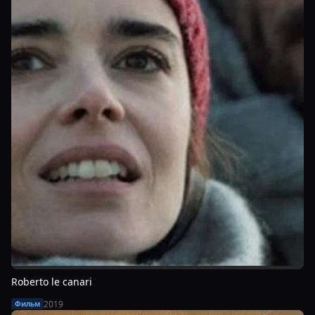
Roberto le canari
2019
Фильм