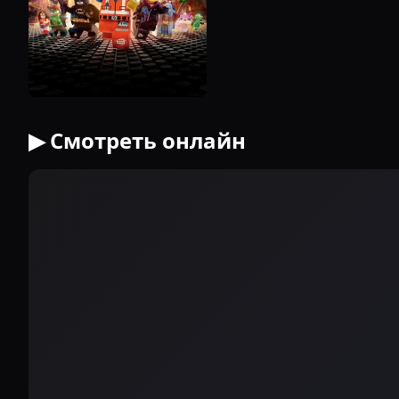
▶ Смотреть онлайн