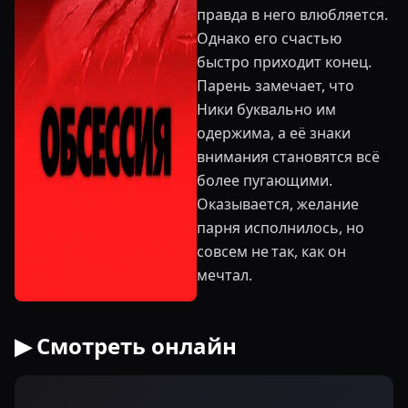
правда в него влюбляется.
Однако его счастью
быстро приходит конец.
Парень замечает, что
Ники буквально им
одержима, а её знаки
внимания становятся всё
более пугающими.
Оказывается, желание
парня исполнилось, но
совсем не так, как он
мечтал.
▶ Смотреть онлайн