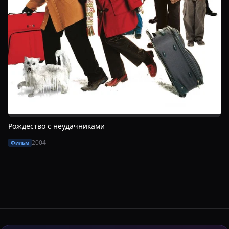
Рождество с неудачниками
2004
Фильм