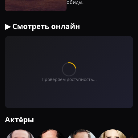
обиды.
▶ Смотреть онлайн
Проверяем доступность...
Актёры