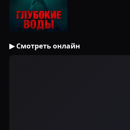
▶ Смотреть онлайн