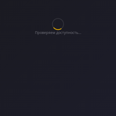
Проверяем доступность...