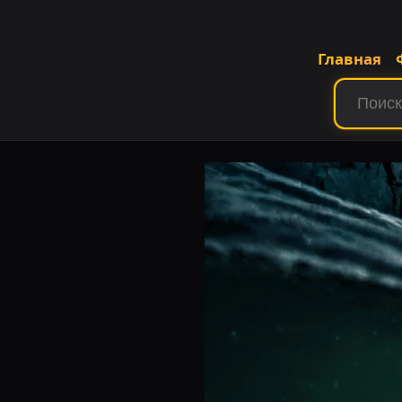
Главная