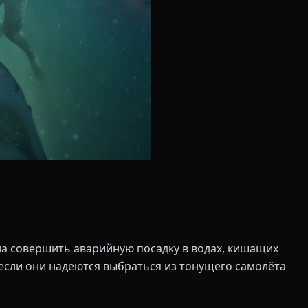
а совершить аварийную посадку в водах, кишащих
если они надеются выбраться из тонущего самолёта