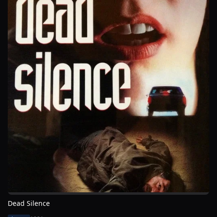
Dead Silence