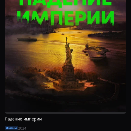
Падение империи
2024
Фильм