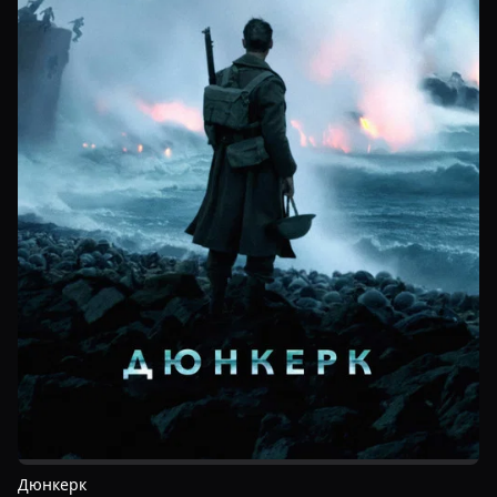
Дюнкерк